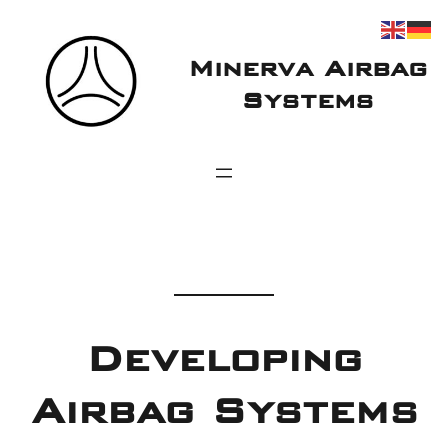
Minerva Airbag
Systems
Developing
Airbag Systems