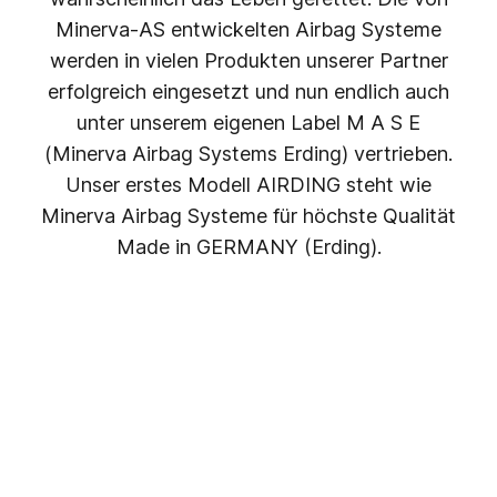
Minerva-AS entwickelten Airbag Systeme
werden in vielen Produkten unserer Partner
erfolgreich eingesetzt und nun endlich auch
unter unserem eigenen Label M A S E
(Minerva Airbag Systems Erding) vertrieben.
Unser erstes Modell AIRDING steht wie
Minerva Airbag Systeme für höchste Qualität
Made in GERMANY (Erding).