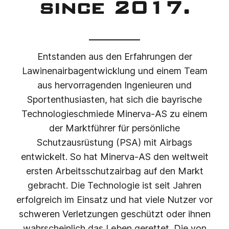
since 2017.
Entstanden aus den Erfahrungen der
Lawinenairbagentwicklung und einem Team
aus hervorragenden Ingenieuren und
Sportenthusiasten, hat sich die bayrische
Technologieschmiede Minerva-AS zu einem
der Marktführer für persönliche
Schutzausrüstung (PSA) mit Airbags
entwickelt. So hat Minerva-AS den weltweit
ersten Arbeitsschutzairbag auf den Markt
gebracht. Die Technologie ist seit Jahren
erfolgreich im Einsatz und hat viele Nutzer vor
schweren Verletzungen geschützt oder ihnen
wahrscheinlich das Leben gerettet. Die von