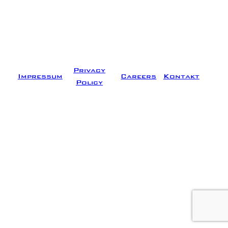
Privacy
Impressum
Careers
Kontakt
Policy