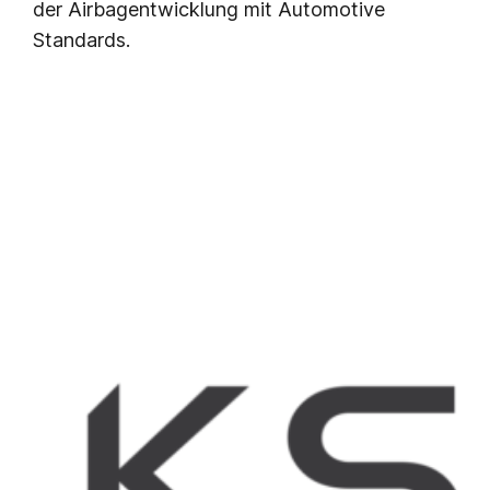
der Airbagentwicklung mit Automotive
Standards.