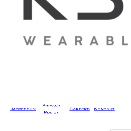
Privacy
Impressum
Careers
Kontakt
Policy