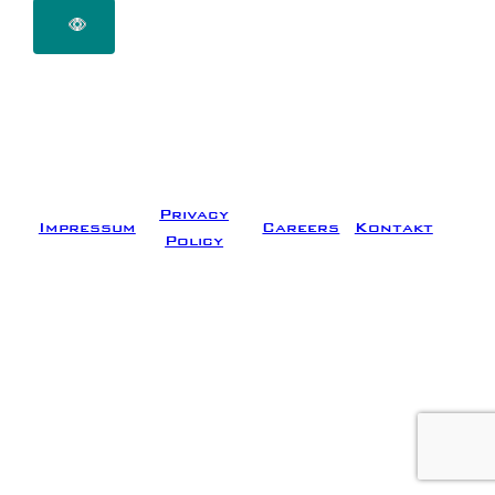
Privacy
Impressum
Careers
Kontakt
Policy