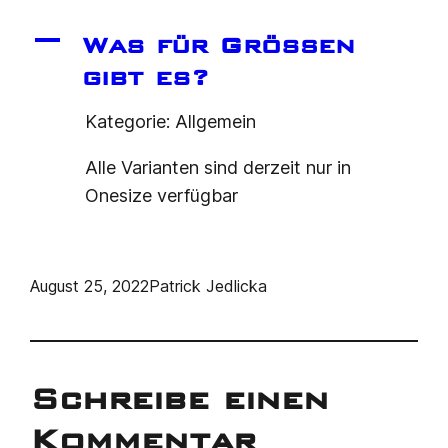
A
Was für Größen
gibt es?
Kategorie: Allgemein
Alle Varianten sind derzeit nur in
Onesize verfügbar
August 25, 2022
Patrick Jedlicka
Schreibe einen
Kommentar