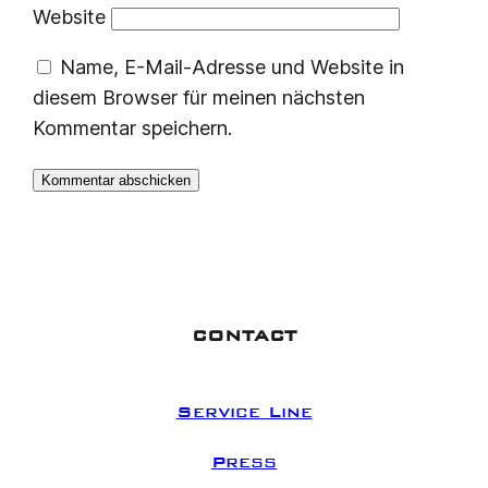
Website
Name, E-Mail-Adresse und Website in
diesem Browser für meinen nächsten
Kommentar speichern.
CONTACT
Service Line
Press