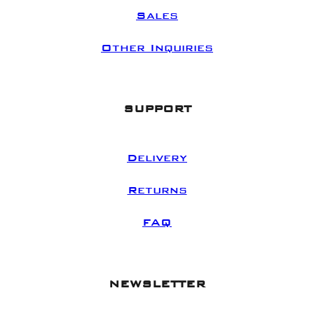
Sales
Other Inquiries
SUPPORT
Delivery
Returns
FAQ
NEWSLETTER