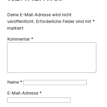
Deine E-Mail-Adresse wird nicht
veröffentlicht.
Erforderliche Felder sind mit
*
markiert
Kommentar
*
Name
*
E-Mail-Adresse
*